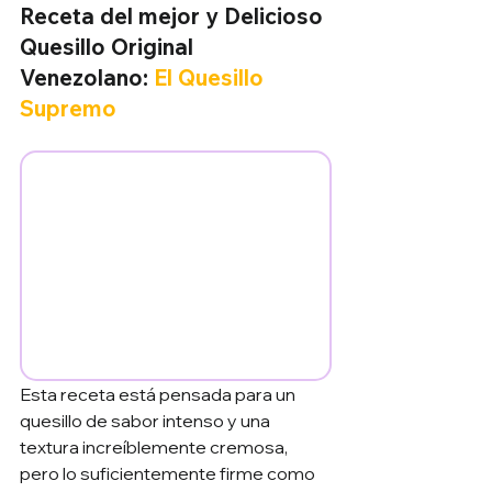
Receta del mejor y Delicioso 
Quesillo Original 
Venezolano: 
El Quesillo 
Supremo
Esta receta está pensada para un 
quesillo de sabor intenso y una 
textura increíblemente cremosa, 
pero lo suficientemente firme como 