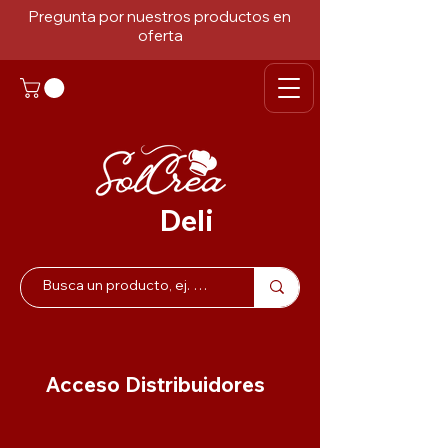
Pregunta por nuestros productos en
oferta
Deli
Acceso Distribuidores