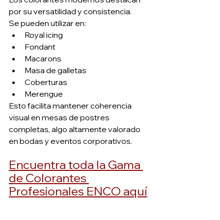
por su versatilidad y consistencia.
Se pueden utilizar en:
Royal icing
Fondant
Macarons
Masa de galletas
Coberturas
Merengue
Esto facilita mantener coherencia 
visual en mesas de postres 
completas, algo altamente valorado 
en bodas y eventos corporativos.
Encuentra toda la Gama 
de Colorantes 
Profesionales ENCO aquí