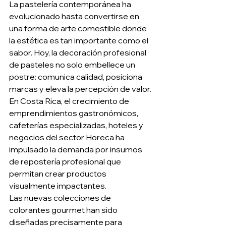
La pastelería contemporánea ha 
evolucionado hasta convertirse en 
una forma de arte comestible donde 
la estética es tan importante como el 
sabor. Hoy, la decoración profesional 
de pasteles no solo embellece un 
postre: comunica calidad, posiciona 
marcas y eleva la percepción de valor.
En Costa Rica, el crecimiento de 
emprendimientos gastronómicos, 
cafeterías especializadas, hoteles y 
negocios del sector Horeca ha 
impulsado la demanda por insumos 
de repostería profesional que 
permitan crear productos 
visualmente impactantes.
Las nuevas colecciones de 
colorantes gourmet han sido 
diseñadas precisamente para 