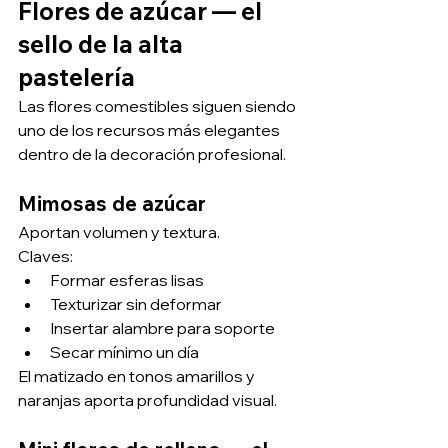
Flores de azúcar — el 
sello de la alta 
pastelería
Las flores comestibles siguen siendo 
uno de los recursos más elegantes 
dentro de la decoración profesional.
Mimosas de azúcar
Aportan volumen y textura.
Claves:
Formar esferas lisas
Texturizar sin deformar
Insertar alambre para soporte
Secar mínimo un día
El matizado en tonos amarillos y 
naranjas aporta profundidad visual.