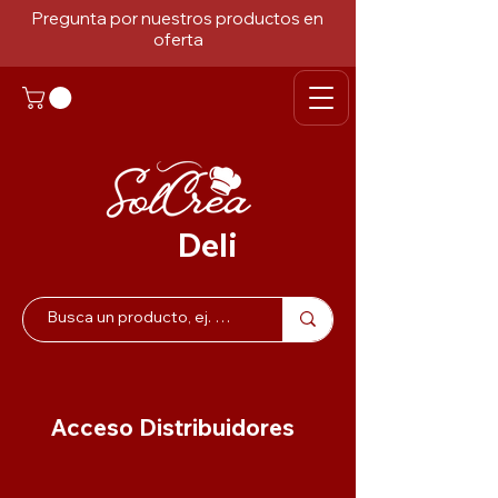
Pregunta por nuestros productos en
oferta
Deli
Acceso Distribuidores