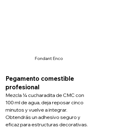
Fondant Enco
Pegamento comestible 
profesional
Mezcla ¼ cucharadita de CMC con 
100 ml de agua, deja reposar cinco 
minutos y vuelve a integrar.
Obtendrás un adhesivo seguro y 
eficaz para estructuras decorativas.