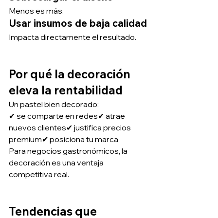
Menos es más.
Usar insumos de baja calidad
Impacta directamente el resultado.
Por qué la decoración 
eleva la rentabilidad
Un pastel bien decorado:
✔ se comparte en redes✔ atrae 
nuevos clientes✔ justifica precios 
premium✔ posiciona tu marca
Para negocios gastronómicos, la 
decoración es una ventaja 
competitiva real.
Tendencias que 