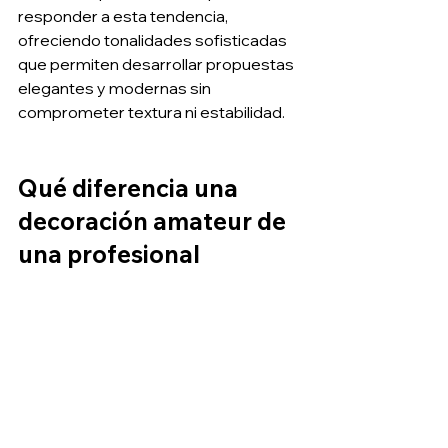
responder a esta tendencia, 
ofreciendo tonalidades sofisticadas 
que permiten desarrollar propuestas 
elegantes y modernas sin 
comprometer textura ni estabilidad.
Qué diferencia una 
decoración amateur de 
una profesional