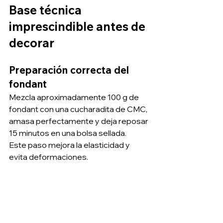
Base técnica 
imprescindible antes de 
decorar
Preparación correcta del 
fondant
Mezcla aproximadamente 100 g de 
fondant con una cucharadita de CMC, 
amasa perfectamente y deja reposar 
15 minutos en una bolsa sellada.
Este paso mejora la elasticidad y 
evita deformaciones.