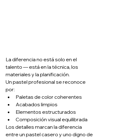
La diferencia no está solo en el 
talento — está en la técnica, los 
materiales y la planificación.
Un pastel profesional se reconoce 
por:
Paletas de color coherentes
Acabados limpios
Elementos estructurados
Composición visual equilibrada
Los detalles marcan la diferencia 
entre un pastel casero y uno digno de 