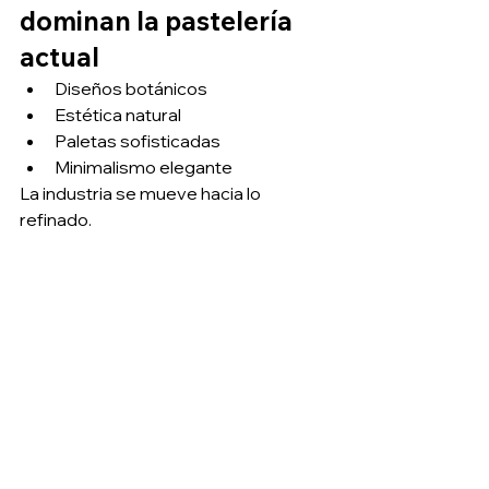
dominan la pastelería 
actual
Diseños botánicos
Estética natural
Paletas sofisticadas
Minimalismo elegante
La industria se mueve hacia lo 
refinado.