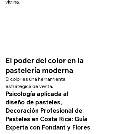
vitrina.
El poder del color en la 
pastelería moderna
El color es una herramienta 
estratégica de venta.
Psicología aplicada al 
diseño de pasteles, 
Decoración Profesional de 
Pasteles en Costa Rica: Guía 
Experta con Fondant y Flores