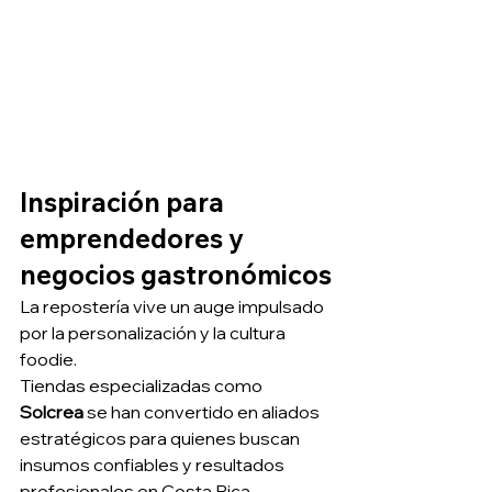
Inspiración para 
emprendedores y 
negocios gastronómicos
La repostería vive un auge impulsado 
por la personalización y la cultura 
foodie.
Tiendas especializadas como 
Solcrea
 se han convertido en aliados 
estratégicos para quienes buscan 
insumos confiables y resultados 
profesionales en Costa Rica.