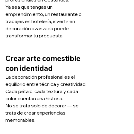
Ya sea que tengas un 
emprendimiento, un restaurante o 
trabajes en hotelería, invertir en 
decoración avanzada puede 
transformar tu propuesta.
Crear arte comestible 
con identidad
La decoración profesional es el 
equilibrio entre técnica y creatividad.
Cada pétalo, cada textura y cada 
color cuentan una historia.
No se trata solo de decorar — se 
trata de crear experiencias 
memorables.