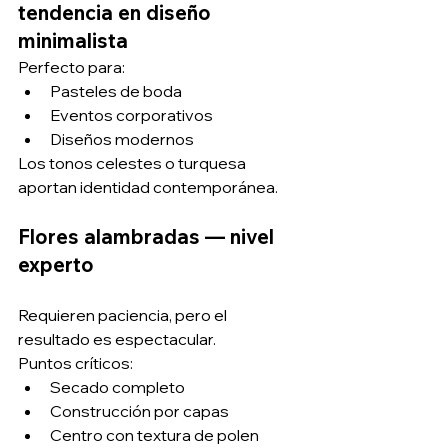
tendencia en diseño 
minimalista
Perfecto para:
Pasteles de boda
Eventos corporativos
Diseños modernos
Los tonos celestes o turquesa 
aportan identidad contemporánea.
Flores alambradas — nivel 
experto
Requieren paciencia, pero el 
resultado es espectacular.
Puntos críticos:
Secado completo
Construcción por capas
Centro con textura de polen