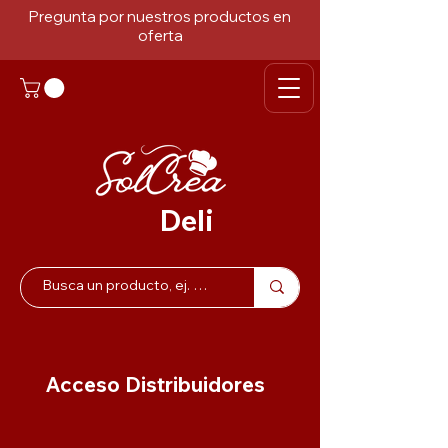
Pregunta por nuestros productos en
oferta
Deli
Acceso Distribuidores