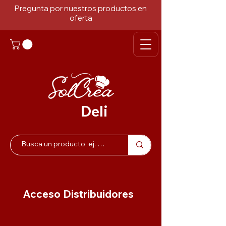
Pregunta por nuestros productos en
oferta
Deli
Acceso Distribuidores