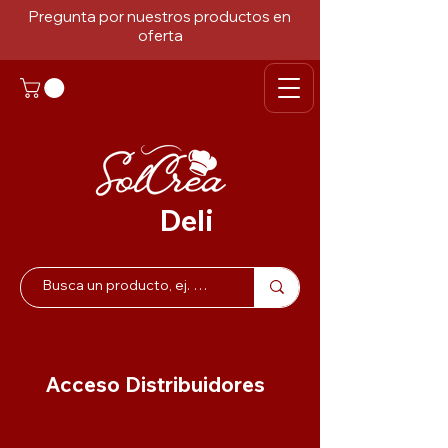
Pregunta por nuestros productos en
oferta
Deli
Acceso Distribuidores