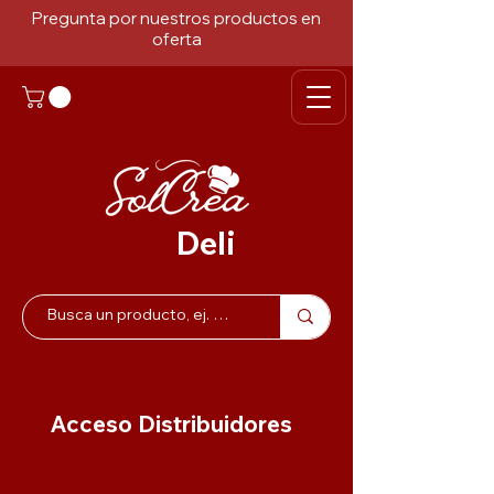
Pregunta por nuestros productos en
oferta
Deli
Acceso Distribuidores